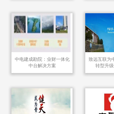
中电建成勘院：业财一体化
致远互联为
中台解决方案
转型升级