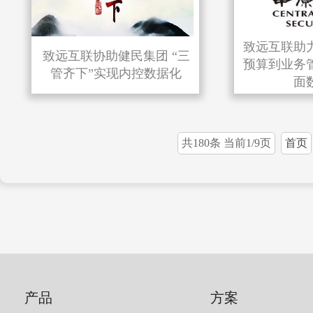
致远互联助
致远互联协助健民集团 “三
预算到业务
管齐下”实现内控数据化
面
共180条 当前1/9页
首页
产品
方案