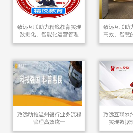
致远互联助力精锐教育实现
致远互联助
数据化、智能化运营管理
高效、智慧
致远助推温州银行业务流程
致远互联签
管理高效统一
实现数据